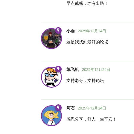
早点戒赌，才有出路！
小雨
2025年12月24日
这是我找到最好的论坛
纸飞机
2025年12月24日
支持老哥，支持论坛
河石
2025年12月24日
感恩分享，好人一生平安！