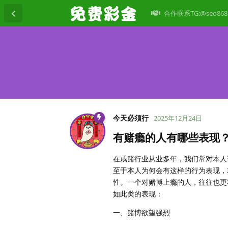
合作联系TG:@seo868
今天必须行
2025年12月24日
有赌瘾的人有哪些表现
在戒赌行业从业多年，我们常对本人
至于本人为何会有这样的行为表现，
性。一个对赌博上瘾的人，往往也更
如此类的表现：
一、赌博欲望强烈