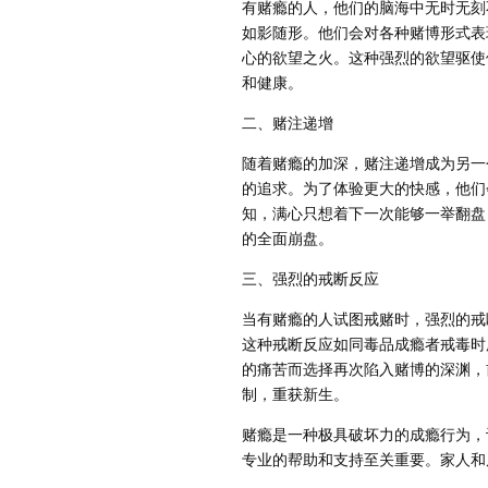
有赌瘾的人，他们的脑海中无时无刻
如影随形。他们会对各种赌博形式表
心的欲望之火。这种强烈的欲望驱使
和健康。
二、赌注递增
随着赌瘾的加深，赌注递增成为另一
的追求。为了体验更大的快感，他们
知，满心只想着下一次能够一举翻盘
的全面崩盘。
三、强烈的戒断反应
当有赌瘾的人试图戒赌时，强烈的戒
这种戒断反应如同毒品成瘾者戒毒时
的痛苦而选择再次陷入赌博的深渊，
制，重获新生。
赌瘾是一种极具破坏力的成瘾行为，
专业的帮助和支持至关重要。家人和