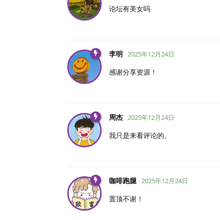
论坛有美女吗
李明
2025年12月24日
感谢分享资源！
周杰
2025年12月24日
我只是来看评论的。
咖啡跑腿
2025年12月24日
置顶不谢！