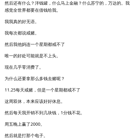
然后还有什么？洋钱罐，什么马上金融？什么苏宁的，万达的。我
感觉全世界都要在借钱给我。
我我真的好无语。
我每次都说戒赌。
然后我他妈连一个星期都戒不了
唯一的好处可能就是不上头。
现在几乎零消费了。
为什么还要拿那么多钱去赌呢？
11.25每天戒赌，但是一个星期都戒不了
这周双休，本来应该好好休息。
然后每天我开销不到几块钱，1分钱不花。
周五晚上赢了2000。
然后就是打那个电子。