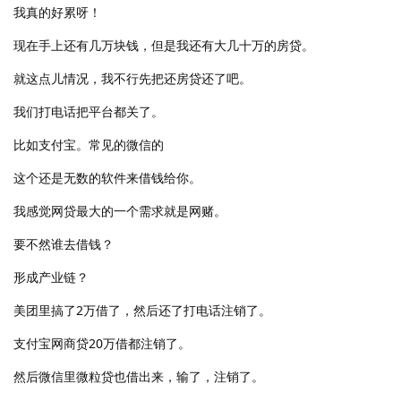
我真的好累呀！
现在手上还有几万块钱，但是我还有大几十万的房贷。
就这点儿情况，我不行先把还房贷还了吧。
我们打电话把平台都关了。
比如支付宝。常见的微信的
这个还是无数的软件来借钱给你。
我感觉网贷最大的一个需求就是网赌。
要不然谁去借钱？
形成产业链？
美团里搞了2万借了，然后还了打电话注销了。
支付宝网商贷20万借都注销了。
然后微信里微粒贷也借出来，输了，注销了。