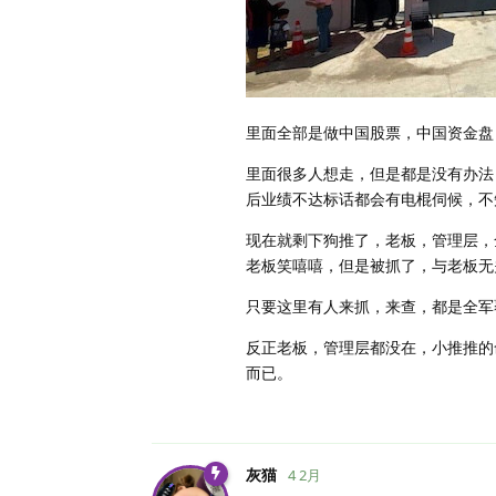
里面全部是做中国股票，中国资金盘
里面很多人想走，但是都是没有办法
后业绩不达标话都会有电棍伺候，不
现在就剩下狗推了，老板，管理层，
老板笑嘻嘻，但是被抓了，与老板无
只要这里有人来抓，来查，都是全军
反正老板，管理层都没在，小推推的
而已。
灰猫
4 2月