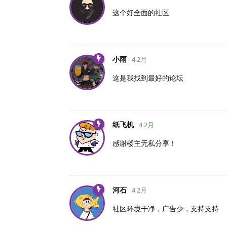
这个好全面的社区
小雨
4 2月
这是我找到最好的论坛
纸飞机
4 2月
感谢楼主无私分享！
河石
4 2月
社区环境干净，广告少，支持支持