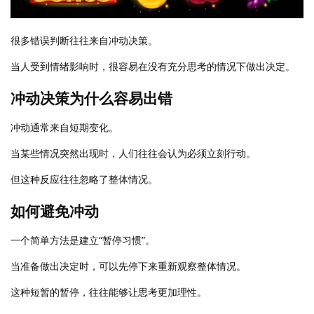
很多错误判断往往来自冲动决策。
当人受到情绪影响时，很容易在没有充分思考的情况下做出决定。
冲动决策为什么容易出错
冲动通常来自短期变化。
当某些情况突然出现时，人们往往会认为必须立刻行动。
但这种反应往往忽略了整体情况。
如何避免冲动
一个简单方法是建立“暂停习惯”。
当准备做出决定时，可以先停下来重新观察整体情况。
这种短暂的暂停，往往能够让思考更加理性。