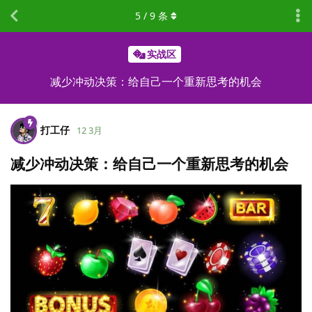
5
/
9
条
实战区
减少冲动决策：给自己一个重新思考的机会
打工仔
12 3月
减少冲动决策：给自己一个重新思考的机会