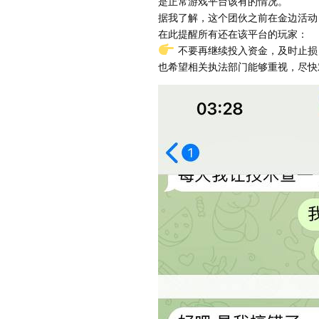
是正常游戏平台该有的情况。
据我了解，这个团伙之前在金边活动
在此提醒所有还在该平台的玩家：
不要再继续投入资金，及时止损
也希望相关执法部门能够重视，尽快