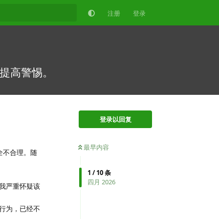
注册
登录
必提高警惕。
登录以回复
最早内容
全不合理。随
1
/
10
条
四月 2026
我严重怀疑该
的行为，已经不