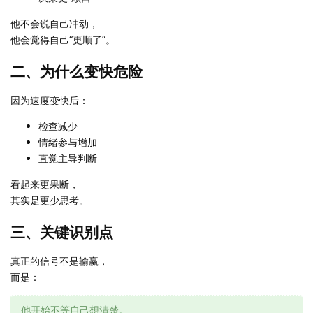
他不会说自己冲动，
他会觉得自己“更顺了”。
二、为什么变快危险
因为速度变快后：
检查减少
情绪参与增加
直觉主导判断
看起来更果断，
其实是更少思考。
三、关键识别点
真正的信号不是输赢，
而是：
他开始不等自己想清楚。