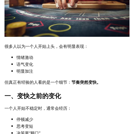
很多人以为一个人开始上头，会有明显表现：
情绪激动
语气变化
明显加注
但真正有经验的人看的是一个细节：
节奏突然变快。
一、变快之前的变化
一个人开始不稳定时，通常会经历：
停顿减少
思考变短
决策更“顺口”