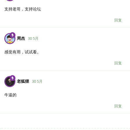
支持老哥，支持论坛
回复
周杰
30 5月
感觉有用，试试看。
回复
老狐狸
30 5月
牛逼的
回复