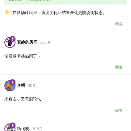
在赌场环境里，速度变化比结果变化更能说明状态。
回复
安静的房间
30 5月
论坛越来越热闹了～
回复
李明
30 5月
求真实，天天刷论坛
回复
纸飞机
30 5月