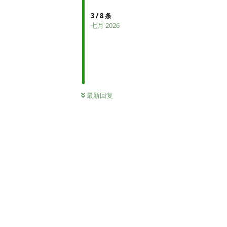
3
/
8
条
七月 2026
最新回复