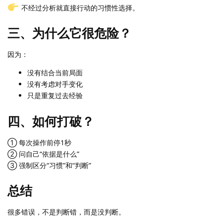
不经过分析就直接行动的习惯性选择。
三、为什么它很危险？
因为：
没有结合当前局面
没有考虑对手变化
只是重复过去经验
四、如何打破？
① 每次操作前停1秒
② 问自己“依据是什么”
③ 强制区分“习惯”和“判断”
总结
很多错误，不是判断错，而是没判断。