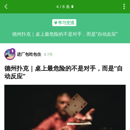
4
/
8
条
学习交流
德州扑克｜桌上最危险的不是对手，而是“自动反应”
进厂包吃包住
6 7月
德州扑克｜桌上最危险的不是对手，而是“自
动反应”