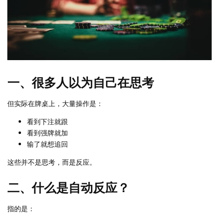
一、很多人以为自己在思考
但实际在牌桌上，大量操作是：
看到下注就跟
看到强牌就加
输了就想追回
这些并不是思考，而是反应。
二、什么是自动反应？
指的是：