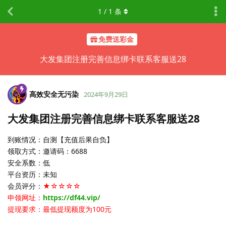
1
/
1
条
免费送彩金
大发集团注册完善信息绑卡联系客服送28
高效安全无污染
2024年9月29日
大发集团注册完善信息绑卡联系客服送28
到账情况：自测【充值后果自负】
领取方式：邀请码：6688
安全系数：低
平台资历：未知
会员评分：
★☆☆☆☆
申领网址：
https://df44.vip/
提现要求：最低提现额度为100元