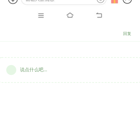
回复
说点什么吧...