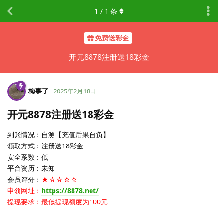
1
/
1
条
免费送彩金
开元8878注册送18彩金
梅事了
2025年2月18日
开元8878注册送18彩金
到账情况：自测【充值后果自负】
领取方式：注册送18彩金
安全系数：低
平台资历：未知
会员评分：
★☆☆☆☆
申领网址：
https://8878.net/
提现要求：最低提现额度为100元