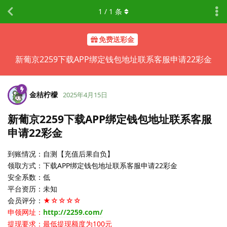
1
/
1
条
免费送彩金
新葡京2259下载APP绑定钱包地址联系客服申请22彩金
金桔柠檬
2025年4月15日
新葡京2259下载APP绑定钱包地址联系客服
申请22彩金
到账情况：自测【充值后果自负】
领取方式：下载APP绑定钱包地址联系客服申请22彩金
安全系数：低
平台资历：未知
会员评分：
★☆☆☆☆
申领网址：
http://2259.com/
提现要求：最低提现额度为100元