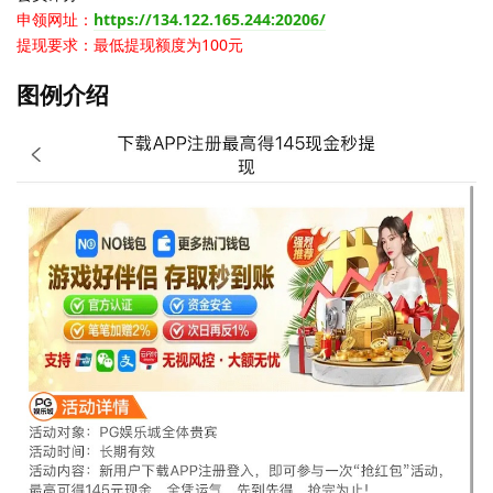
申领网址：
https://134.122.165.244:20206/
提现要求：最低提现额度为100元
图例介绍