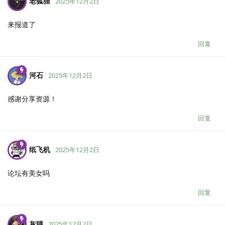
老狐狸
2025年12月2日
来报道了
回复
河石
2025年12月2日
感谢分享资源！
回复
纸飞机
2025年12月2日
论坛有美女吗
回复
灰猫
2025年12月2日