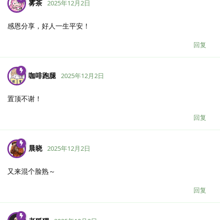
雾茶
2025年12月2日
感恩分享，好人一生平安！
回复
咖啡跑腿
2025年12月2日
置顶不谢！
回复
晨晓
2025年12月2日
又来混个脸熟～
回复