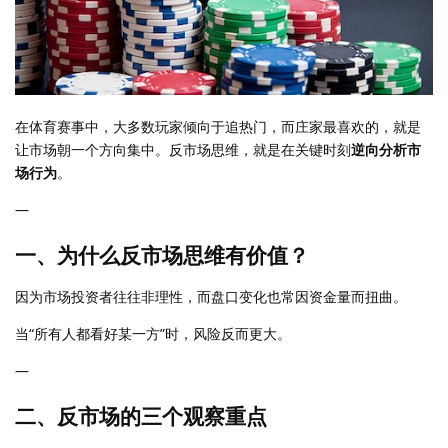
在体育赛事中，大多数玩家倾向于追热门，而庄家最喜欢的，就是
让市场朝一个方向集中。反市场思维，就是在关键时刻
逆向分析市
场行为
。
—
一、为什么反市场思维有价值？
因为市场投资者往往非理性，而盘口变化也常因资金量而扭曲。
当“所有人都看好某一方”时，风险反而更大。
—
二、反市场的三个观察重点