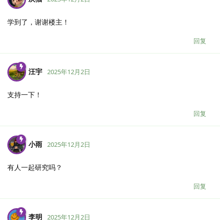
学到了，谢谢楼主！
回复
汪宇
2025年12月2日
支持一下！
回复
小雨
2025年12月2日
有人一起研究吗？
回复
李明
2025年12月2日