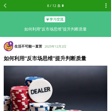
8
/
12
条
学习交流
如何利用“反市场思维”提升判断质量
生活不可能一直苦
2025年12月2日
如何利用“反市场思维”提升判断质量