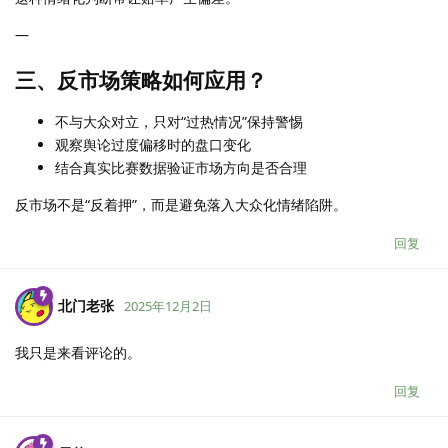
—
三、反市场策略如何应用？
不与大众对立，只对“过热情况”保持警惕
观察舆论过度偏移时的盘口变化
结合真实比赛数据验证市场方向是否合理
反市场不是“反着押”，而是避免落入大众化情绪陷阱。
回复
北门老张
2025年12月2日
我只是来看评论的。
回复