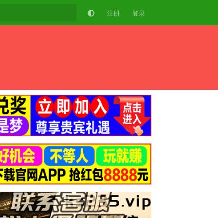
注册
登录