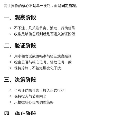
高手操作的核心不是单一技巧，而是
固定流程
。
一、观察阶段
不下注，只关注节奏、波动、行为信号
收集足够信息后判断是否进入验证阶段
二、验证阶段
用小额尝试或微幅参与验证观察结论
检查是否与核心信号、辅助信号一致
保持冷静，不被短期变化干扰
三、决策阶段
当验证结果可靠，投入正式行动
保持投入与节奏同步
只根据核心信号调整策略
四、停止阶段