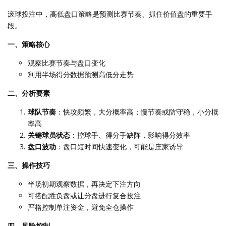
滚球投注中，高低盘口策略是预测比赛节奏、抓住价值盘的重要手
段。
一、策略核心
观察比赛节奏与盘口变化
利用半场得分数据预测高低分走势
二、分析要素
球队节奏
：快攻频繁，大分概率高；慢节奏或防守稳，小分概
率高
关键球员状态
：控球手、得分手缺阵，影响得分效率
盘口波动
：盘口短时间快速变化，可能是庄家诱导
三、操作技巧
半场初期观察数据，再决定下注方向
可搭配胜负盘或让分盘进行复合投注
严格控制单注资金，避免全仓操作
四、风险控制