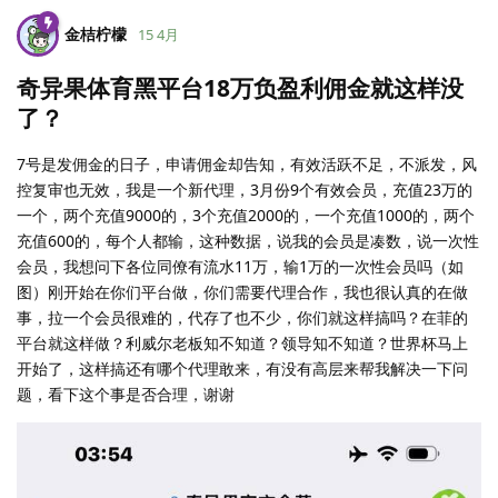
金桔柠檬
15 4月
奇异果体育黑平台18万负盈利佣金就这样没
了？
7号是发佣金的日子，申请佣金却告知，有效活跃不足，不派发，风
控复审也无效，我是一个新代理，3月份9个有效会员，充值23万的
一个，两个充值9000的，3个充值2000的，一个充值1000的，两个
充值600的，每个人都输，这种数据，说我的会员是凑数，说一次性
会员，我想问下各位同僚有流水11万，输1万的一次性会员吗（如
图）刚开始在你们平台做，你们需要代理合作，我也很认真的在做
事，拉一个会员很难的，代存了也不少，你们就这样搞吗？在菲的
平台就这样做？利威尔老板知不知道？领导知不知道？世界杯马上
开始了，这样搞还有哪个代理敢来，有没有高层来帮我解决一下问
题，看下这个事是否合理，谢谢