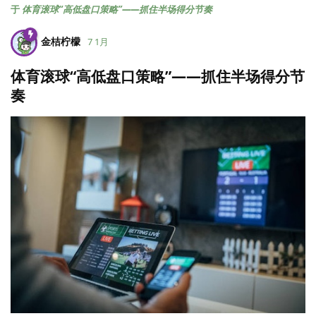
于
体育滚球“高低盘口策略”——抓住半场得分节奏
金桔柠檬
7 1月
体育滚球“高低盘口策略”——抓住半场得分节
奏