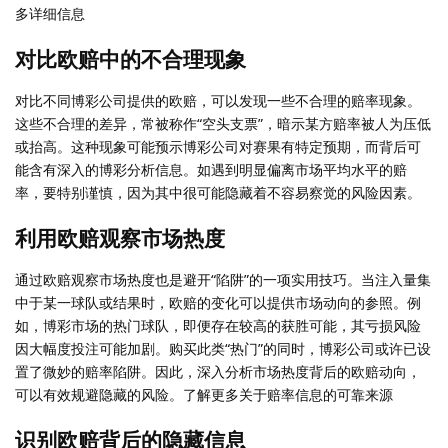
多详细信息
对比欧赔中的不合理现象
对比不同博彩公司提供的欧赔，可以发现一些不合理的赔率现象。
这些不合理的差异，常被称作“空头支票”，暗示某方赔率被人为压低
或抬高。这种现象可能预示博彩公司对赛果有特定预期，而背后可
能含有深入的博彩分析信息。如遇到明显偏离市场平均水平的赔
率，要特别谨慎，因为其中很可能隐藏着不容易察觉的风险因素。
利用欧赔观察市场热度
通过欧赔观察市场热度也是避开“陷阱”的一项实用技巧。当注入量集
中于某一球队或结果时，欧赔的变化可以提供市场动向的参照。例
如，博彩市场的热门球队，即便存在较高的获胜可能，其亏损风险
因大幅度投注可能加剧。购买此类“热门”的同时，博彩公司或许已设
置了微妙的赔率陷阱。因此，深入分析市场热度背后的欧赔动向，
可以有效规避隐藏的风险。了解更多关于赔率信息的可靠来源
识别欧赔背后的隐藏信息