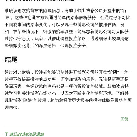
准确识别欧赔背后的隐藏信息，有助于找出博彩公司开盘中的“陷
阱”。这些信息通常难以通过简单的赔率解析获得，但通过仔细对比
不同赛事间的赔率变化，可以发现一些博彩公司的惯用伎俩。例
如，在某些情况下，细微的赔率调整可能标志着博彩公司对某队获
胜持保守态度，玩家可以借此调整投注策略，通过细致比较厘清这
些细微变化背后的深层逻辑，保障投注安全。
结尾
通过对比欧赔，投注者能够识别并避开博彩公司的开盘“陷阱”，这一
过程不仅提高投注的成功率，还增加博彩的乐趣。无论是新手还是
资深玩家，掌握欧赔的奥秘都是一项值得投资的技能。鼓励读者持
续学习和关注博彩市场动态，以应对不断变化的博彩环境。了解并
规避博彩“陷阱”的过程，将为您提供更为振奋的投注体验及最终的可
观回报。
回复
于
速迅28逢8注册送28