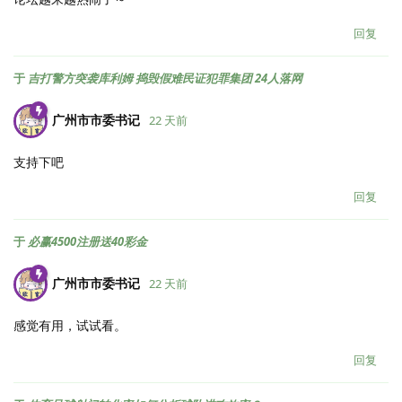
回复
于
吉打警方突袭库利姆 捣毁假难民证犯罪集团 24人落网
广州市市委书记
22 天前
支持下吧
回复
于
必赢4500注册送40彩金
广州市市委书记
22 天前
感觉有用，试试看。
回复